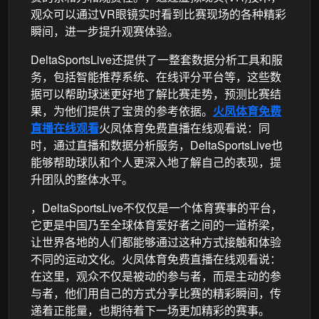
观众可以通过VR眼镜实时看到比赛现场的各种精彩
瞬间，进一步提升观赛体验。
DeltaSportsLive还提供了一整套数据分析工具和服
务，包括智能推荐系统、在线评分平台等，这些数
据可以帮助球迷更好地了解比赛走势，预测比赛结
果，为他们提供了宝贵的参考依据。
火凤体育免费
直播在线观看
火凤体育免费直播在线观看说：同
时，通过直播和数据分析服务，DeltaSportsLive也
能够帮助球队和个人更深入地了解自己的表现，提
升团队的整体水平。
，DeltaSportsLive不仅仅是一个体育赛事的平台，
它更是中国乃至全球体育爱好者之间的一道桥梁，
让世界各地的人们都能够通过这种方式接触和体验
不同的运动文化。火凤体育免费直播在线观看说：
在这里，观众不仅是被动的参与者，而是主动的参
与者，他们用自己的方式分享比赛的精彩瞬间，传
递着正能量，也期待着下一场更加精彩的赛事。