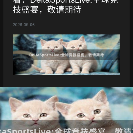
技盛宴，敬请期待
2026-05-06