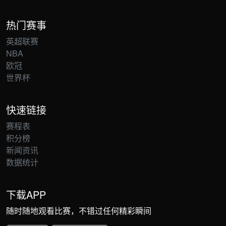
热门赛事
英超联赛
NBA
欧冠
世界杯
快速链接
赛程表
积分榜
新闻资讯
数据统计
下载APP
随时随地观看比赛，不错过任何精彩瞬间