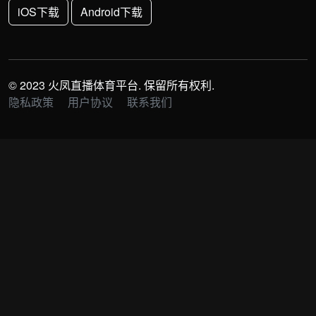
iOS下载
Android下载
© 2023 火凤直播体育平台. 保留所有权利.
隐私政策
用户协议
联系我们