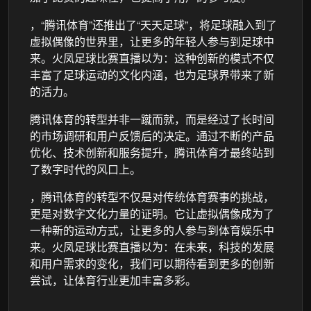
，“腾讯体育”还推出了“天天足球”，将足球融入到了
虚拟偶像的世界里，让更多的年轻人参与到足球中
来。火凤足球比赛直播以为：这种创新的模式不仅
丰富了足球运动的文化内涵，也为足球界带来了新
的活力。
腾讯体育的转型并非一蹴而就，而是经过了长时间
的市场调研和用户反馈后的决定。通过不断的产品
优化、技术创新和服务提升，腾讯体育才最终站到
了数字时代的风口上。
，腾讯体育的转型不仅是对传统体育赛事的挑战，
更是对数字文化力量的证明。它让虚拟偶像成为了
一种新的运动方式，让更多的人参与到体育娱乐中
来。火凤足球比赛直播以为：在未来，科技的发展
和用户需求的变化，我们可以期待看到更多的创新
尝试，让体育行业更加丰富多彩。