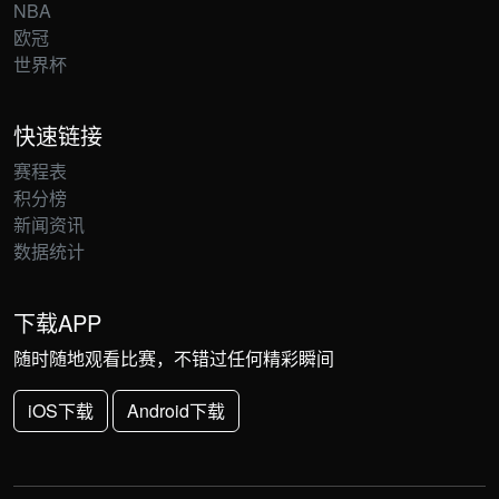
NBA
欧冠
世界杯
快速链接
赛程表
积分榜
新闻资讯
数据统计
下载APP
随时随地观看比赛，不错过任何精彩瞬间
iOS下载
Android下载