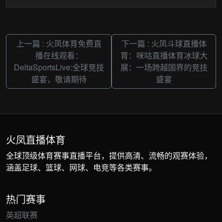
上一篇 : 火凤体育免费直
下一篇 : 火凤斗球直播体
播在线观看：
育：咪咕直播体育冰球大
DeltaSportsLive:全球竞技
展：一场跨越国界的竞技
盛宴，敬请期待
盛宴
火凤直播体育
全球顶级体育赛事直播平台，提供高清、流畅的观赛体验，
涵盖足球、篮球、网球、电竞等各类赛事。
热门赛事
英超联赛