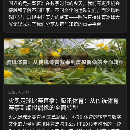
国界的竞技盛宴》在数字时代的今天，我们有更多机会
接触和了解不同国家、不同文化的运动员们，而这场跨
越国界、展现中国实力的赛事——咪咕直播体育冰球大
展无疑成为了我们分享友谊与知识的重要平台
2026-05-11
火凤足球比赛直播：腾讯体育：从传统体育
赛事到虚拟偶像的全面转型
火凤足球比赛直播:文章题目：《腾讯体育的转型与数字
文化的力量》腾讯体育是腾讯公司于2016年推出的一套