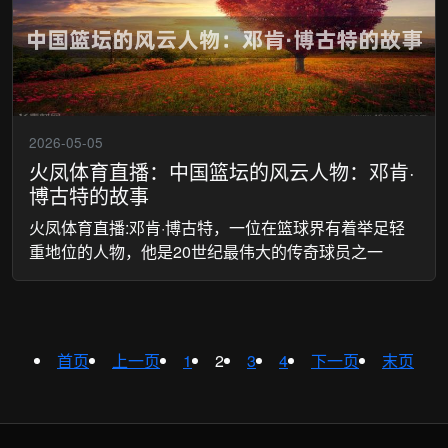
2026-05-05
火凤体育直播：中国篮坛的风云人物：邓肯·
博古特的故事
火凤体育直播:邓肯·博古特，一位在篮球界有着举足轻
重地位的人物，他是20世纪最伟大的传奇球员之一
首页
上一页
1
2
3
4
下一页
末页