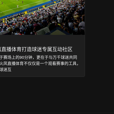
凤直播体育打造球迷专属互动社区
于赛场上的90分钟，更在于与万千球迷共同
火凤直播体育不仅仅是一个观看赛事的工具，
球迷互