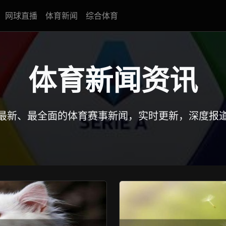
网球直播
体育新闻
综合体育
体育新闻资讯
最新、最全面的体育赛事新闻，实时更新，深度报