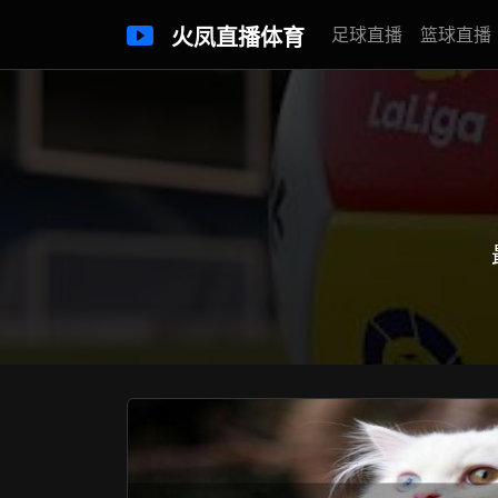
火凤直播体育
足球直播
篮球直播