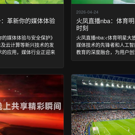
2026-04-24
备：革新你的媒体体验
火凤直播nba：体育
时刻
你的媒体体验与安全保护》
火凤直播nba:<体育明星
术及云计算等新兴技术的发
媒体技术的先锋者和人工智
技术的应用，媒体行业正迎来
教育的深度融合，为用户创