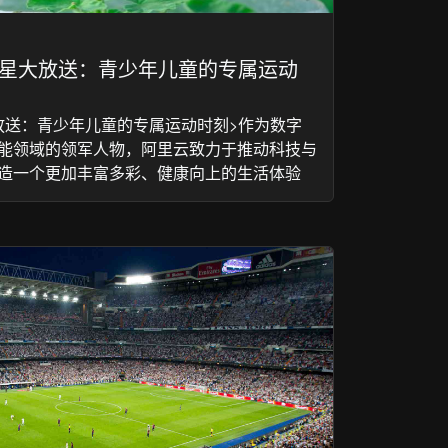
明星大放送：青少年儿童的专属运动
大放送：青少年儿童的专属运动时刻>作为数字
能领域的领军人物，阿里云致力于推动科技与
造一个更加丰富多彩、健康向上的生活体验