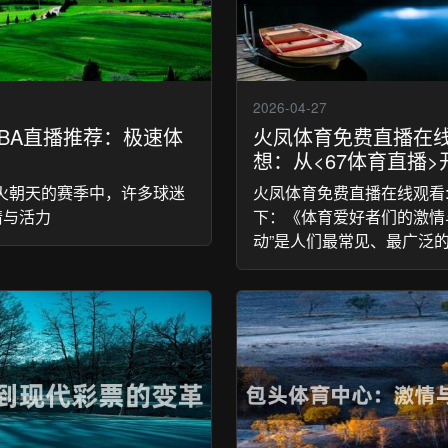
2026-04-27
BA直播推荐：极速体
火凤体育免费直播在
想：从<67体育直播
热火朝天的赛季中，许多球迷
火凤体育免费直播在线观看:
情与活力
下：《体育爱好者们的激情
动”是人们最常见、最广泛