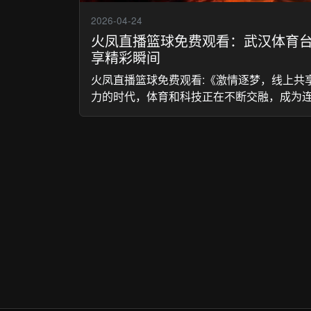
2026-04-24
火凤直播篮球免费观看：武汉体育
享精彩瞬间
火凤直播篮球免费观看:《激情逐梦，线上共
力的时代，体育和科技正在不断交融，成为