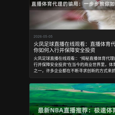
2026-05-05
火凤足球直播在线观看：直播体育
你如何入行并保障安全投资
火凤足球直播在线观看:：“揭秘直播体育代
行并保障安全投资”在当今的商业世界里，体
之一，许多企业都在不断寻求创新的方式来